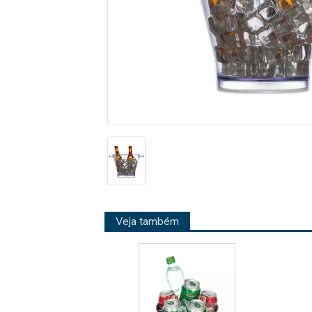
Veja também