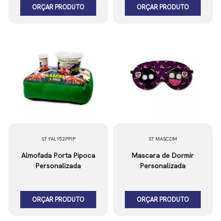
ORÇAR PRODUTO
ORÇAR PRODUTO
ST FAL152PPIP
ST MASCDM
Almofada Porta Pipoca
Mascara de Dormir
Personalizada
Personalizada
ORÇAR PRODUTO
ORÇAR PRODUTO