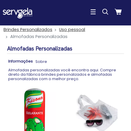
Brindes Personalizados
Uso pessoal
Almofadas Personalizadas
Almofadas Personalizadas
Informações
Sobre
Almofadas personalizadas você encontra aqui. Compre
direto da fábrica brindes personalizados e almofadas
personalizadas com o melhor preço.