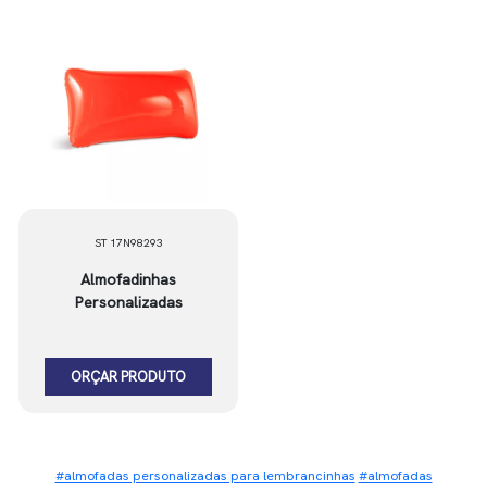
ST 17N98293
Almofadinhas
Personalizadas
ORÇAR PRODUTO
#almofadas personalizadas para lembrancinhas
#almofadas