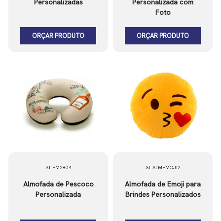
Personalizadas
Personalizada com
Foto
ORÇAR PRODUTO
ORÇAR PRODUTO
ST FM2804
ST ALMEMOJI2
Almofada de Pescoco
Almofada de Emoji para
Personalizada
Brindes Personalizados