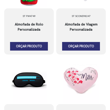
ST FM4749
ST SCONE98247
Almofada de Rolo
Almofada de Viagem
Personalizada
Personalizada
ORÇAR PRODUTO
ORÇAR PRODUTO