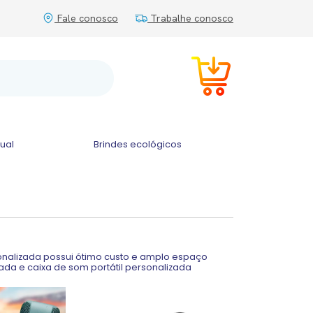
Fale conosco
Trabalhe conosco
tual
Brindes ecológicos
nalizada possui ótimo custo e amplo espaço
ada e caixa de som portátil personalizada