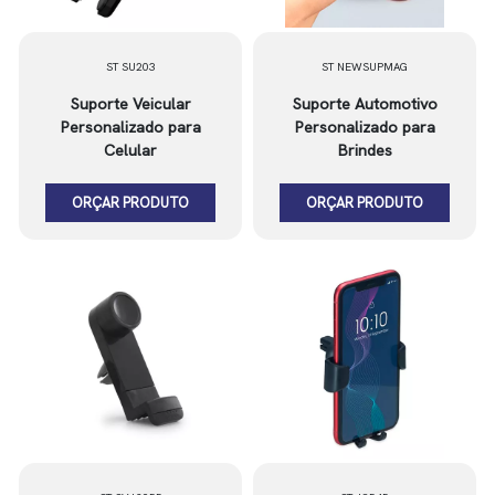
ST SU203
ST NEWSUPMAG
Suporte Veicular
Suporte Automotivo
Personalizado para
Personalizado para
Celular
Brindes
ORÇAR PRODUTO
ORÇAR PRODUTO