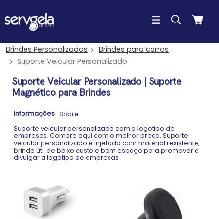
Brindes Personalizados
Brindes para carros
Suporte Veicular Personalizado
Suporte Veicular Personalizado | Suporte
Magnético para Brindes
Informações
Sobre
Suporte veicular personalizado com o logotipo de
empresas. Compre aqui com o melhor preço. Suporte
veicular personalizado é injetado com material resistente,
brinde útil de baixo custo e bom espaço para promover e
divulgar a logotipo de empresas