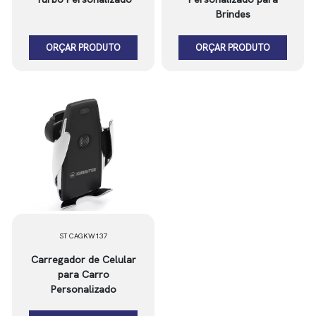
Brindes
ORÇAR PRODUTO
ORÇAR PRODUTO
ST CAGKW137
Carregador de Celular
para Carro
Personalizado