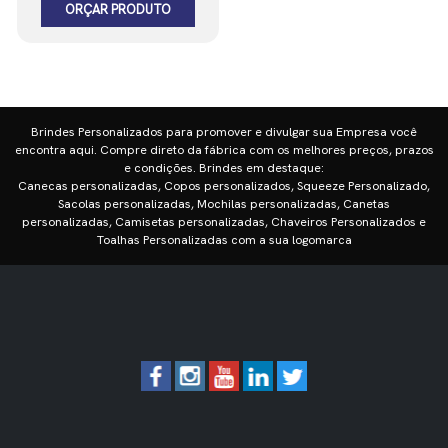
ORÇAR PRODUTO
Brindes Personalizados para promover e divulgar sua Empresa você
encontra aqui. Compre direto da fábrica com os melhores preços, prazos
e condições. Brindes em destaque:
Canecas personalizadas, Copos personalizados, Squeeze Personalizado,
Sacolas personalizadas, Mochilas personalizadas, Canetas
personalizadas, Camisetas personalizadas, Chaveiros Personalizados e
Toalhas Personalizadas com a sua logomarca