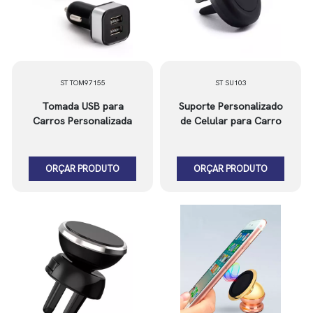
ST TOM97155
ST SU103
Tomada USB para
Suporte Personalizado
Carros Personalizada
de Celular para Carro
ORÇAR PRODUTO
ORÇAR PRODUTO