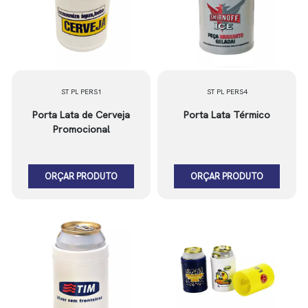
ST PL PERS1
ST PL PERS4
Porta Lata de Cerveja
Porta Lata Térmico
Promocional
ORÇAR PRODUTO
ORÇAR PRODUTO