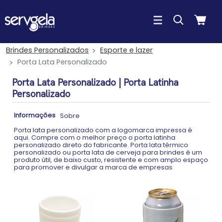
Brindes Personalizados
Esporte e lazer
Porta Lata Personalizado
Porta Lata Personalizado | Porta Latinha
Personalizado
Informações
Sobre
Porta lata personalizado com a logomarca impressa é
aqui. Compre com o melhor preço o porta latinha
personalizado direto do fabricante. Porta lata térmico
personalizado ou porta lata de cerveja para brindes é um
produto útil, de baixo custo, resistente e com amplo espaço
para promover e divulgar a marca de empresas