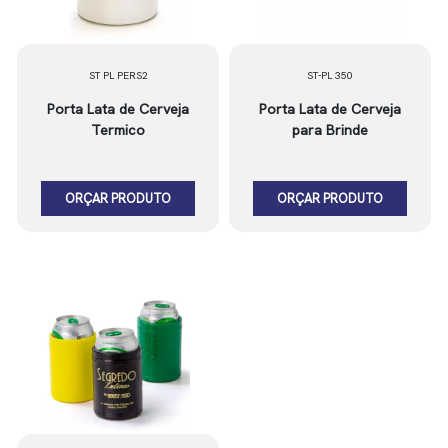
ST PL PERS2
ST-PL 350
Porta Lata de Cerveja
Porta Lata de Cerveja
Termico
para Brinde
ORÇAR PRODUTO
ORÇAR PRODUTO