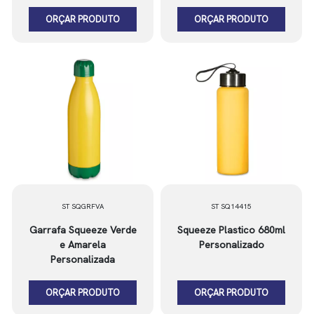
ORÇAR PRODUTO
ORÇAR PRODUTO
ST SQGRFVA
ST SQ14415
Garrafa Squeeze Verde
Squeeze Plastico 680ml
e Amarela
Personalizado
Personalizada
ORÇAR PRODUTO
ORÇAR PRODUTO