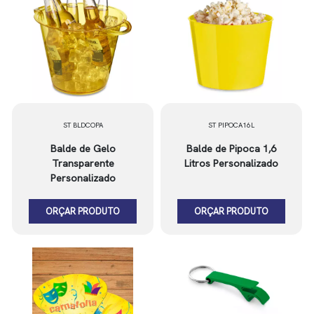
ST BLDCOPA
ST PIPOCA16L
Balde de Gelo
Balde de Pipoca 1,6
Transparente
Litros Personalizado
Personalizado
ORÇAR PRODUTO
ORÇAR PRODUTO