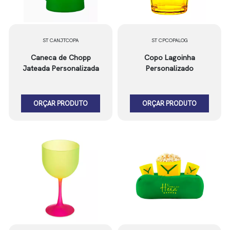
ST CANJTCOPA
ST CPCOPALOG
Caneca de Chopp
Copo Lagoinha
Jateada Personalizada
Personalizado
ORÇAR PRODUTO
ORÇAR PRODUTO