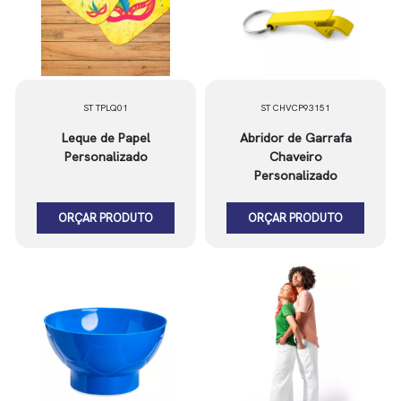
ST TPLQ01
ST CHVCP93151
Leque de Papel
Abridor de Garrafa
Personalizado
Chaveiro
Personalizado
ORÇAR PRODUTO
ORÇAR PRODUTO