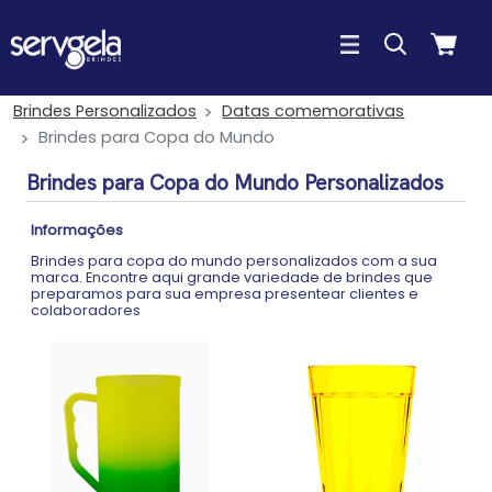
Brindes Personalizados
Datas comemorativas
Brindes para Copa do Mundo
Brindes para Copa do Mundo Personalizados
Informações
Brindes para copa do mundo personalizados com a sua
marca. Encontre aqui grande variedade de brindes que
preparamos para sua empresa presentear clientes e
colaboradores