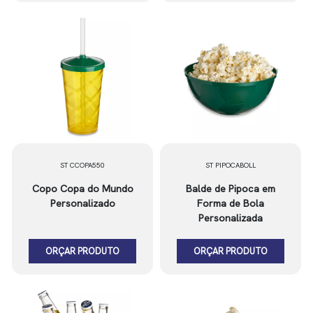
ST CCOPA550
ST PIPOCABOLL
Copo Copa do Mundo
Balde de Pipoca em
Personalizado
Forma de Bola
Personalizada
ORÇAR PRODUTO
ORÇAR PRODUTO