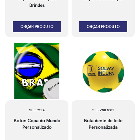
Brindes
ORÇAR PRODUTO
ORÇAR PRODUTO
ST BTCOPA
ST BLVNIL1001
Boton Copa do Mundo
Bola dente de leite
Personalizado
Personalizada