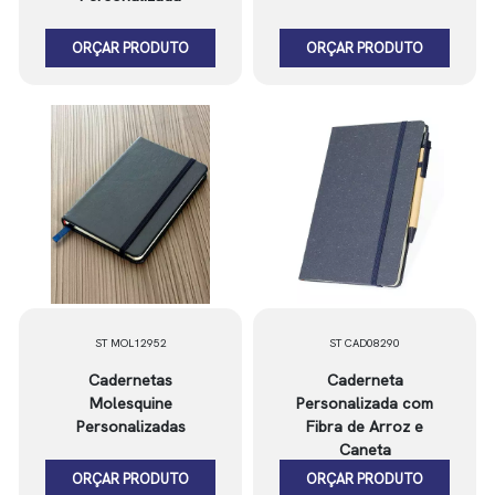
ORÇAR PRODUTO
ORÇAR PRODUTO
ST MOL12952
ST CAD08290
Cadernetas
Caderneta
Molesquine
Personalizada com
Personalizadas
Fibra de Arroz e
Caneta
ORÇAR PRODUTO
ORÇAR PRODUTO