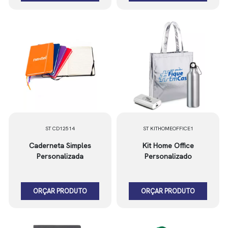
ST CD12514
ST KITHOMEOFFICE1
Caderneta Simples
Kit Home Office
Personalizada
Personalizado
ORÇAR PRODUTO
ORÇAR PRODUTO