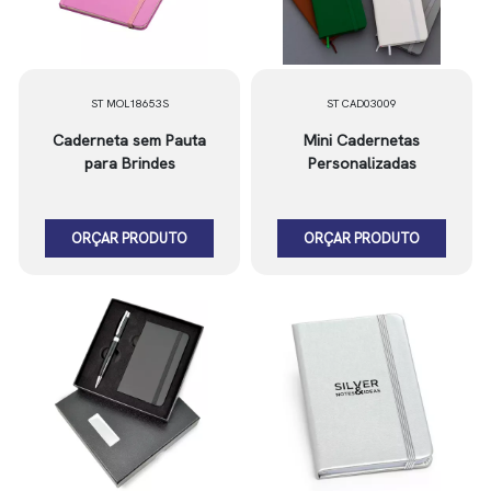
ST MOL18653S
ST CAD03009
Caderneta sem Pauta
Mini Cadernetas
para Brindes
Personalizadas
ORÇAR PRODUTO
ORÇAR PRODUTO