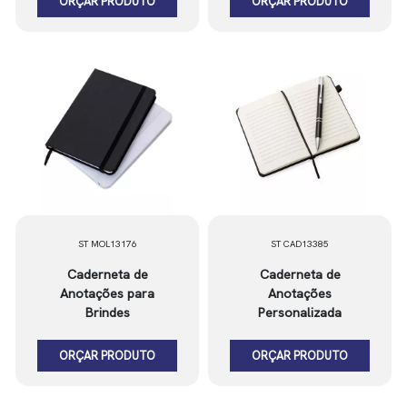
ORÇAR PRODUTO
ORÇAR PRODUTO
ST MOL13176
ST CAD13385
Caderneta de
Caderneta de
Anotações para
Anotações
Brindes
Personalizada
ORÇAR PRODUTO
ORÇAR PRODUTO