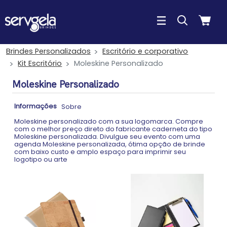
Brindes Personalizados
Escritório e corporativo
Kit Escritório
Moleskine Personalizado
Moleskine Personalizado
Informações
Sobre
Moleskine personalizado com a sua logomarca. Compre
com o melhor preço direto do fabricante caderneta do tipo
Moleskine personalizada. Divulgue seu evento com uma
agenda Moleskine personalizada, ótima opção de brinde
com baixo custo e amplo espaço para imprimir seu
logotipo ou arte