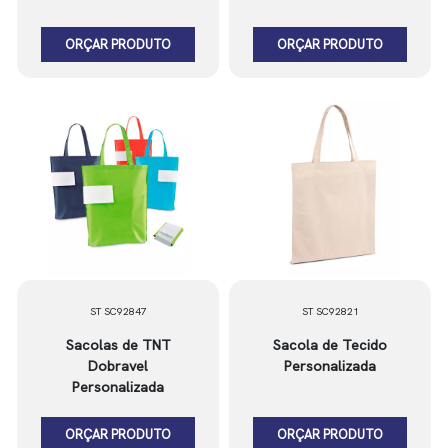
ORÇAR PRODUTO
ORÇAR PRODUTO
ST SC92847
ST SC92821
Sacolas de TNT
Sacola de Tecido
Dobravel
Personalizada
Personalizada
ORÇAR PRODUTO
ORÇAR PRODUTO