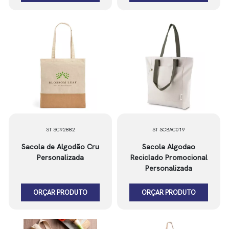
ST SC92882
ST SCBAC019
Sacola de Algodão Cru
Sacola Algodao
Personalizada
Reciclado Promocional
Personalizada
ORÇAR PRODUTO
ORÇAR PRODUTO