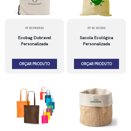
ST ECO92922
ST SC ECO33
Ecobag Dobravel
Sacola Ecológica
Personalizada
Personalizada
ORÇAR PRODUTO
ORÇAR PRODUTO