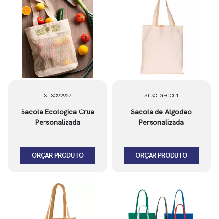
ST SC92927
ST SCLGECO01
Sacola Ecologica Crua
Sacola de Algodao
Personalizada
Personalizada
ORÇAR PRODUTO
ORÇAR PRODUTO