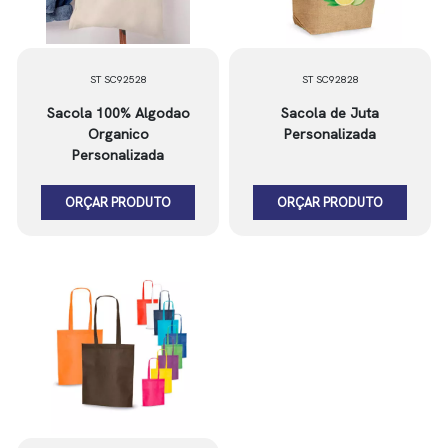
ST SC92528
ST SC92828
Sacola 100% Algodao
Sacola de Juta
Organico
Personalizada
Personalizada
ORÇAR PRODUTO
ORÇAR PRODUTO