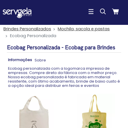
Brindes Personalizados
Mochila, sacola e pastas
Ecobag Personalizada
Ecobag Personalizada - Ecobag para Brindes
Informações
Sobre
Ecobag personalizada com a logomarca impressa de
empresas. Compre direto da fábrica com o melhor preço.
Nossa ecobag personalizada é fabricada em material
resistente, com ótimo acabamento, brinde de baixo custo é
a opção ideal para distribuir em feiras e eventos