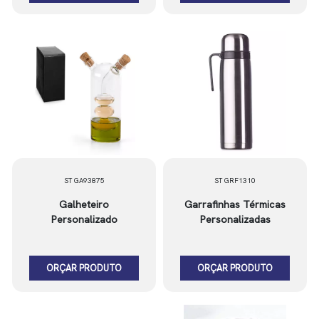
ST GA93875
ST GRF1310
Galheteiro
Garrafinhas Térmicas
Personalizado
Personalizadas
ORÇAR PRODUTO
ORÇAR PRODUTO