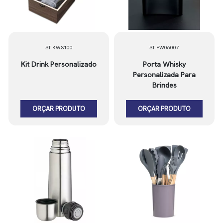
ST KWS100
ST PW06007
Kit Drink Personalizado
Porta Whisky
Personalizada Para
Brindes
ORÇAR PRODUTO
ORÇAR PRODUTO