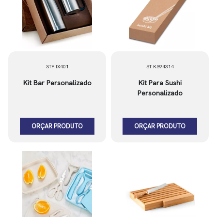
STP IX401
ST KS94314
Kit Bar Personalizado
Kit Para Sushi
Personalizado
ORÇAR PRODUTO
ORÇAR PRODUTO