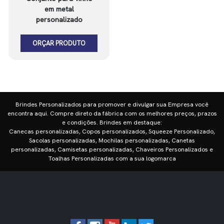
em metal
personalizado
ORÇAR PRODUTO
Brindes Personalizados para promover e divulgar sua Empresa você
encontra aqui. Compre direto da fábrica com os melhores preços, prazos
e condições. Brindes em destaque:
Canecas personalizadas, Copos personalizados, Squeeze Personalizado,
Sacolas personalizadas, Mochilas personalizadas, Canetas
personalizadas, Camisetas personalizadas, Chaveiros Personalizados e
Toalhas Personalizadas com a sua logomarca