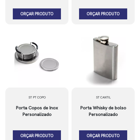
ORÇAR PRODUTO
ORÇAR PRODUTO
ST PT COPO
ST CANTIL
Porta Copos de Inox
Porta Whisky de bolso
Personalizado
Personalizado
ORÇAR PRODUTO
ORÇAR PRODUTO