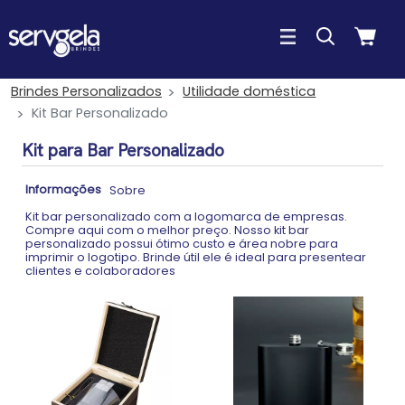
Brindes Personalizados
Utilidade doméstica
Kit Bar Personalizado
Kit para Bar Personalizado
Informações
Sobre
Kit bar personalizado com a logomarca de empresas.
Compre aqui com o melhor preço. Nosso kit bar
personalizado possui ótimo custo e área nobre para
imprimir o logotipo. Brinde útil ele é ideal para presentear
clientes e colaboradores