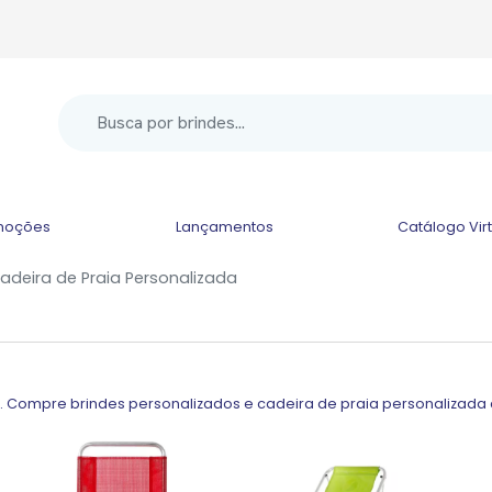
moções
Lançamentos
Catálogo Vir
adeira de Praia Personalizada
. Compre brindes personalizados e cadeira de praia personalizada