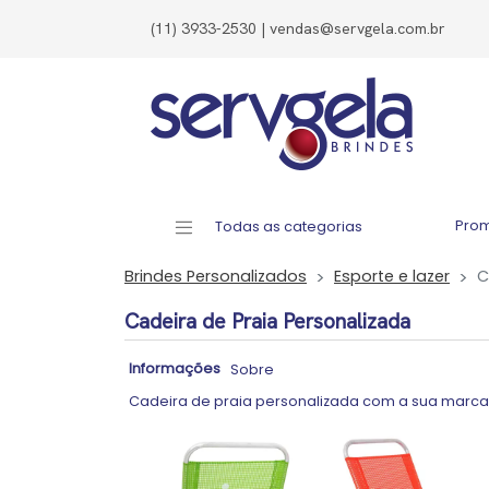
(11) 3933-2530 | vendas@servgela.com.br
Pro
Todas as categorias
Brindes Personalizados
Esporte e lazer
C
Cadeira de Praia Personalizada
Informações
Sobre
Cadeira de praia personalizada com a sua marca