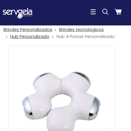
Brindes Personalizados
Brindes tecnologicos
Hub Personalizado
Hub 4 Portas Personalizado