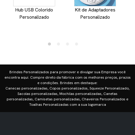
Hub USB Colorido
Kit de Adaptadores
Personalizado
Personalizado
Brindes Personalizados para promover e divulgar sua Empresa você
encontra aqui. Compre direto da fábrica com os melhores preços, prazos
e condições. Brindes em destaque:
Canecas personalizadas, Copos personalizados, Squeeze Personalizado,
Sacolas personalizadas, Mochilas personalizadas, Canetas
personalizadas, Camisetas personalizadas, Chaveiros Personalizados e
Toalhas Personalizadas com a sua logomarca