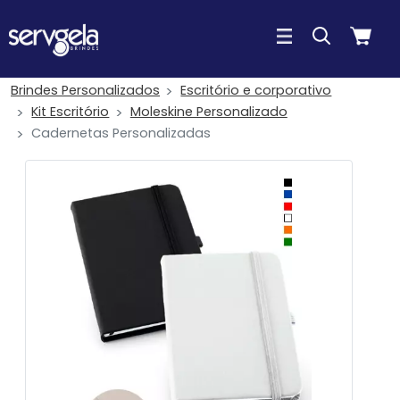
Brindes Personalizados
Escritório e corporativo
Kit Escritório
Moleskine Personalizado
Cadernetas Personalizadas