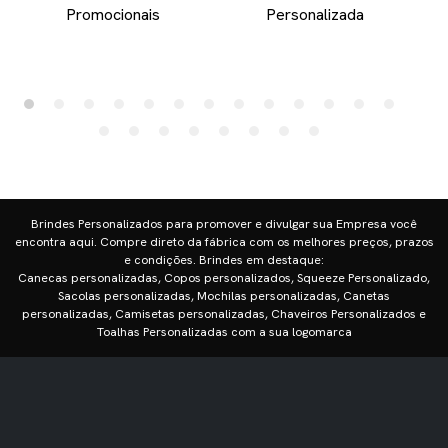
Promocionais
Personalizada
Brindes Personalizados para promover e divulgar sua Empresa você
encontra aqui. Compre direto da fábrica com os melhores preços, prazos
e condições. Brindes em destaque:
Canecas personalizadas, Copos personalizados, Squeeze Personalizado,
Sacolas personalizadas, Mochilas personalizadas, Canetas
personalizadas, Camisetas personalizadas, Chaveiros Personalizados e
Toalhas Personalizadas com a sua logomarca