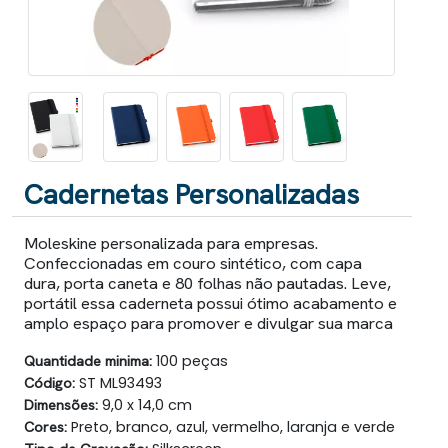
Cadernetas Personalizadas
Moleskine personalizada para empresas.
Confeccionadas em couro sintético, com capa
dura, porta caneta e 80 folhas não pautadas. Leve,
portátil essa caderneta possui ótimo acabamento e
amplo espaço para promover e divulgar sua marca
Quantidade minima:
100 peças
Código:
ST ML93493
Dimensões:
9,0 x 14,0 cm
Cores:
Preto, branco, azul, vermelho, laranja e verde