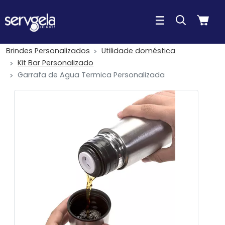
Brindes Personalizados
Utilidade doméstica
Kit Bar Personalizado
Garrafa de Agua Termica Personalizada