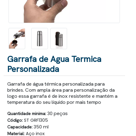
Garrafa de Agua Termica
Personalizada
Garrafa de água térmica personalizada para
brindes. Com ampla área para personalização da
logo essa garrafa é de inox resistente e mantém a
temperatura do seu líquido por mais tempo
Quantidade minima:
30 peças
Código:
ST GRF1305
Capacidade:
350 ml
Material:
Aço inox