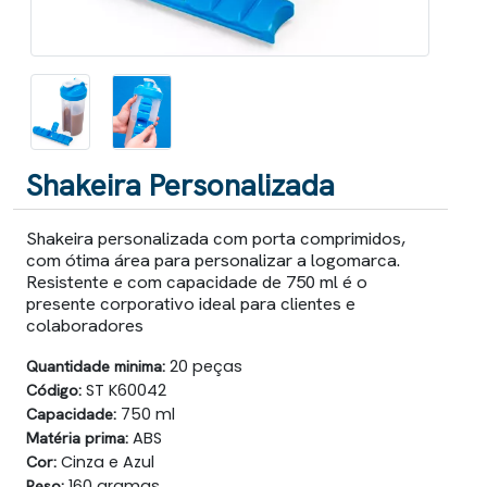
Shakeira Personalizada
Shakeira personalizada com porta comprimidos,
com ótima área para personalizar a logomarca.
Resistente e com capacidade de 750 ml é o
presente corporativo ideal para clientes e
colaboradores
Quantidade minima:
20 peças
Código:
ST K60042
Capacidade:
750 ml
Matéria prima:
ABS
Cor:
Cinza e Azul
Peso:
160 gramas