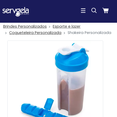
Brindes Personalizados
Esporte e lazer
Coqueteleira Personalizada
Shakeira Personalizada