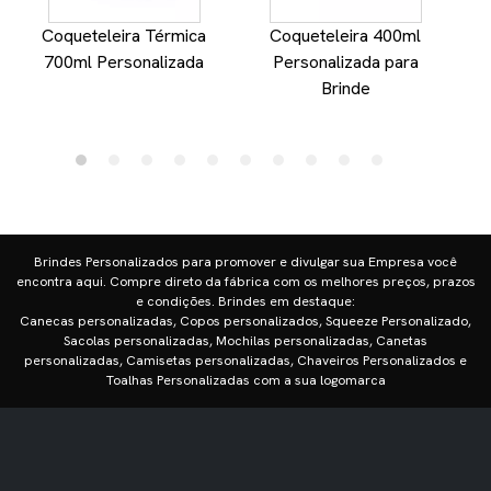
Coqueteleira Térmica
Coqueteleira 400ml
700ml Personalizada
Personalizada para
Brinde
Brindes Personalizados para promover e divulgar sua Empresa você
encontra aqui. Compre direto da fábrica com os melhores preços, prazos
e condições. Brindes em destaque:
Canecas personalizadas, Copos personalizados, Squeeze Personalizado,
Sacolas personalizadas, Mochilas personalizadas, Canetas
personalizadas, Camisetas personalizadas, Chaveiros Personalizados e
Toalhas Personalizadas com a sua logomarca