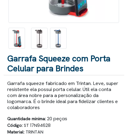
Garrafa Squeeze com Porta
Celular para Brindes
Garrafa squeeze fabricado em Trintan. Leve, super
resistente ela possui porta celular. Útil ela conta
com área nobre para a personalização da
logomarca. É o brinde ideal para fidelizar clientes e
colaboradores
Quantidade minima:
20 peças
Código:
ST 17N94628
Material:
TRINTAN