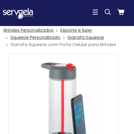
Brindes Personalizados
Esporte e lazer
Squeeze Personalizado
Garrafa Squeeze
Garrafa Squeeze com Porta Celular para Brindes