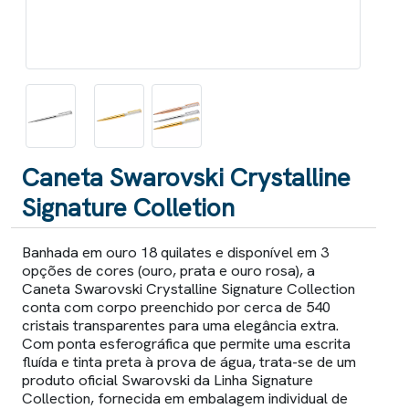
Caneta Swarovski Crystalline
Signature Colletion
Banhada em ouro 18 quilates e disponível em 3
opções de cores (ouro, prata e ouro rosa), a
Caneta Swarovski Crystalline Signature Collection
conta com corpo preenchido por cerca de 540
cristais transparentes para uma elegância extra.
Com ponta esferográfica que permite uma escrita
fluída e tinta preta à prova de água, trata-se de um
produto oficial Swarovski da Linha Signature
Collection, fornecida em embalagem individual de