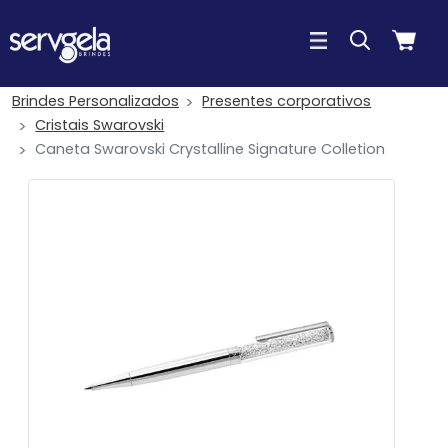
Brindes Personalizados
Presentes corporativos
Cristais Swarovski
Caneta Swarovski Crystalline Signature Colletion