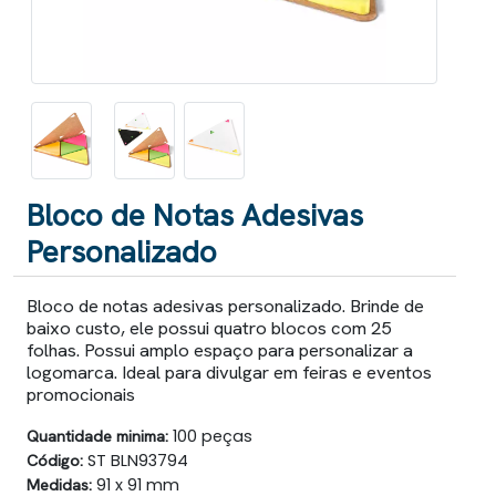
Bloco de Notas Adesivas
Personalizado
Bloco de notas adesivas personalizado. Brinde de
baixo custo, ele possui quatro blocos com 25
folhas. Possui amplo espaço para personalizar a
logomarca. Ideal para divulgar em feiras e eventos
promocionais
Quantidade minima:
100 peças
Código:
ST BLN93794
Medidas:
91 x 91 mm