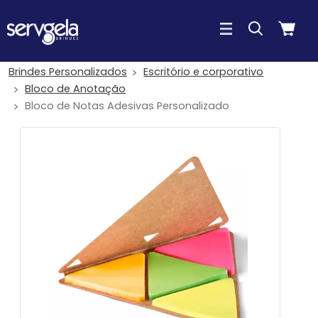
Brindes Personalizados
Escritório e corporativo
Bloco de Anotação
Bloco de Notas Adesivas Personalizado