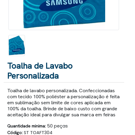
Toalha de Lavabo
Personalizada
Toalha de lavabo personalizada. Confeccionadas
com tecido 100% poliéster a personalização é feita
em sublimação sem limite de cores aplicada em
100% da toalha. Brinde de baixo custo com grande
aceitação ideal para divulgar sua marca em feiras
Quantidade minima:
50 peças
Código:
ST TOAFT304