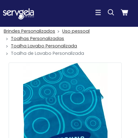
Brindes Personalizados
Uso pessoal
Toalhas Personalizadas
Toalha Lavabo Personalizada
Toalha de Lavabo Personalizada