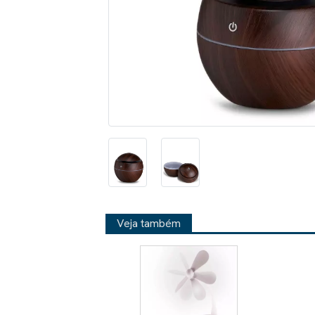
Veja também