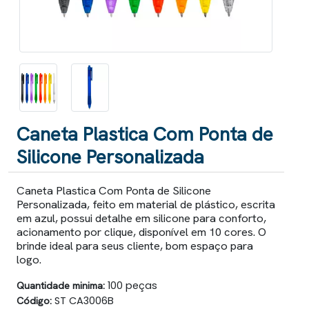
Caneta Plastica Com Ponta de
Silicone Personalizada
Caneta Plastica Com Ponta de Silicone
Personalizada, feito em material de plástico, escrita
em azul, possui detalhe em silicone para conforto,
acionamento por clique, disponível em 10 cores. O
brinde ideal para seus cliente, bom espaço para
logo.
Quantidade minima:
100 peças
Código:
ST CA3006B