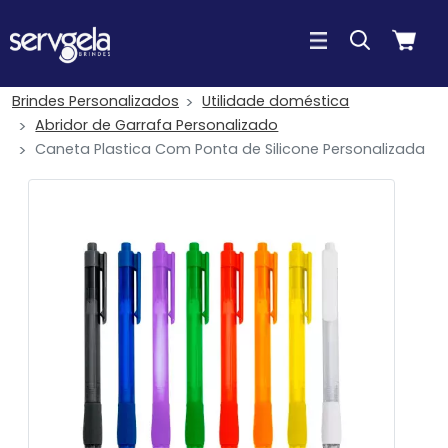
Brindes Personalizados
Utilidade doméstica
Abridor de Garrafa Personalizado
Caneta Plastica Com Ponta de Silicone Personalizada