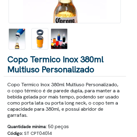
Copo Termico Inox 380ml
Multiuso Personalizado
Copo Termico Inox 380ml Multiuso Personalizado,
o copo térmico é de parede dupla, para manter a a
bebida gelada por mais tempo, podendo ser usado
como porta lata ou porta long neck, o copo tem a
capacidade para 380ml, e possui abridor de
garrafas.
Quantidade minima:
50 peças
Código:
ST CPT04014