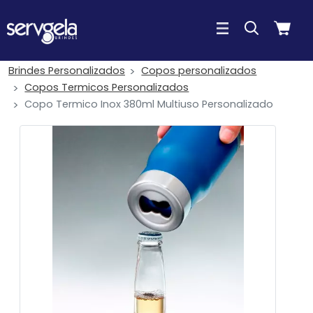
Brindes Personalizados
Copos personalizados
Copos Termicos Personalizados
Copo Termico Inox 380ml Multiuso Personalizado