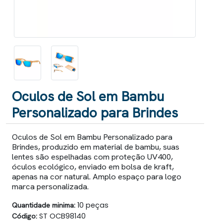
Oculos de Sol em Bambu
Personalizado para Brindes
Oculos de Sol em Bambu Personalizado para
Brindes, produzido em material de bambu, suas
lentes são espelhadas com proteção UV400,
óculos ecológico, enviado em bolsa de kraft,
apenas na cor natural. Amplo espaço para logo
marca personalizada.
Quantidade minima:
10 peças
Código:
ST OCB98140