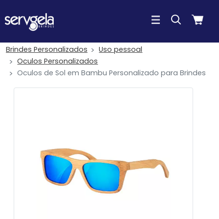
Brindes Personalizados
Uso pessoal
Oculos Personalizados
Oculos de Sol em Bambu Personalizado para Brindes