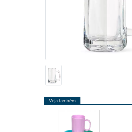
Veja também