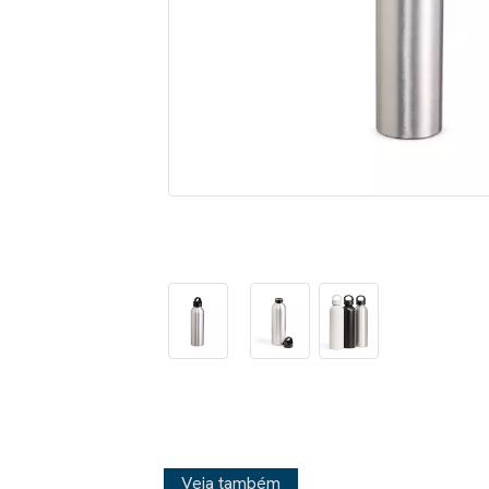
Veja também