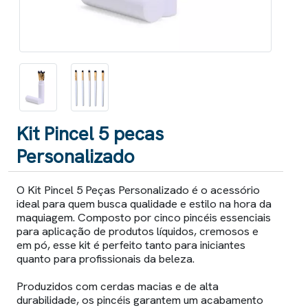
Kit Pincel 5 pecas
Personalizado
O Kit Pincel 5 Peças Personalizado é o acessório
ideal para quem busca qualidade e estilo na hora da
maquiagem. Composto por cinco pincéis essenciais
para aplicação de produtos líquidos, cremosos e
em pó, esse kit é perfeito tanto para iniciantes
quanto para profissionais da beleza.
Produzidos com cerdas macias e de alta
durabilidade, os pincéis garantem um acabamento