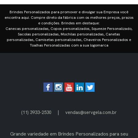
Brindes Personalizados para promover e divulgar sua Empresa você
encontra aqui. Compre direto da fábrica com os melhores preços, prazos
e condições. Brindes em destaque:
Canecas personalizadas, Copos personalizados, Squeeze Personalizado,
Sacolas personalizadas, Mochilas personalizadas, Canetas
personalizadas, Camisetas personalizadas, Chaveiros Personalizados e
Toalhas Personalizadas com a sua logomarca
|
(11) 3933-2530
vendas@servgela.com.br
Grande variedade em
Brindes Personalizados
para seu