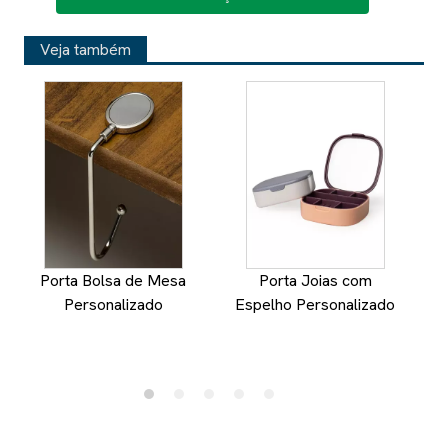
Veja também
Porta Bolsa de Mesa
Porta Joias com
Personalizado
Espelho Personalizado