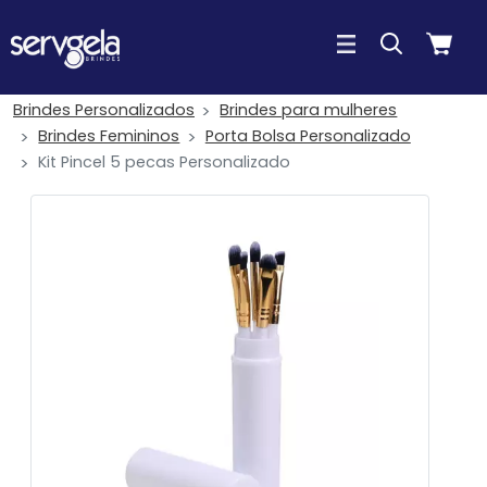
Brindes Personalizados
Brindes para mulheres
Brindes Femininos
Porta Bolsa Personalizado
Kit Pincel 5 pecas Personalizado