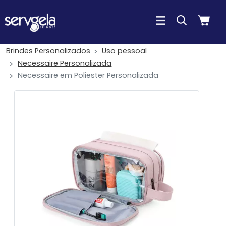
Brindes Personalizados
Uso pessoal
Necessaire Personalizada
Necessaire em Poliester Personalizada