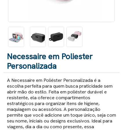
Necessaire em Poliester
Personalizada
A Necessaire em Poliéster Personalizada é a
escolha perfeita para quem busca praticidade sem
abrir mão do estilo. Feita em poliéster durável e
resistente, ela oferece compartimentos
estratégicos para organizar itens de higiene,
maquiagem ou acessórios. A personalização
permite que você adicione um toque único, seja com
seu nome, iniciais ou designs exclusivos. Ideal para
viagens, dia a dia ou como presente, essa