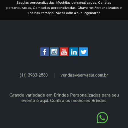
Sacolas personalizadas, Mochilas personalizadas, Canetas
personalizadas, Camisetas personalizadas, Chaveiros Personalizados e
Toalhas Personalizadas com a sua logomarca
|
(11) 3933-2530
vendas@servgela.com.br
Grande variedade em
Brindes Personalizados
para seu
evento é aqui. Confira os melhores Brindes