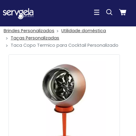
Brindes Personalizados
Utilidade doméstica
Taças Personalizadas
Taca Copo Termico para Cocktail Personalizado