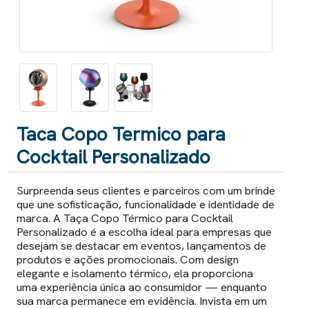
Taca Copo Termico para
Cocktail Personalizado
Surpreenda seus clientes e parceiros com um brinde
que une sofisticação, funcionalidade e identidade de
marca. A Taça Copo Térmico para Cocktail
Personalizado é a escolha ideal para empresas que
desejam se destacar em eventos, lançamentos de
produtos e ações promocionais. Com design
elegante e isolamento térmico, ela proporciona
uma experiência única ao consumidor — enquanto
sua marca permanece em evidência. Invista em um