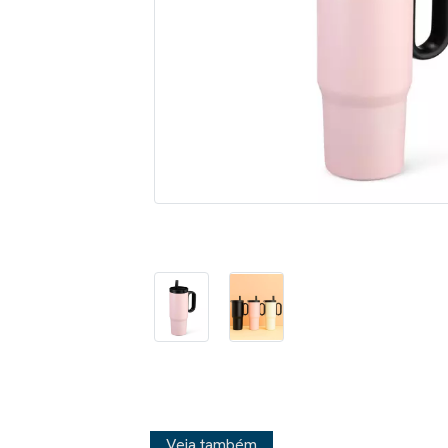
Veja também