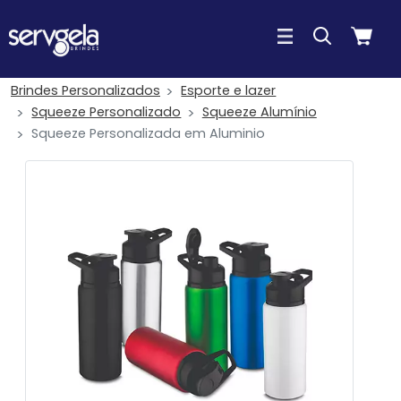
Brindes Personalizados
Esporte e lazer
Squeeze Personalizado
Squeeze Alumínio
Squeeze Personalizada em Aluminio