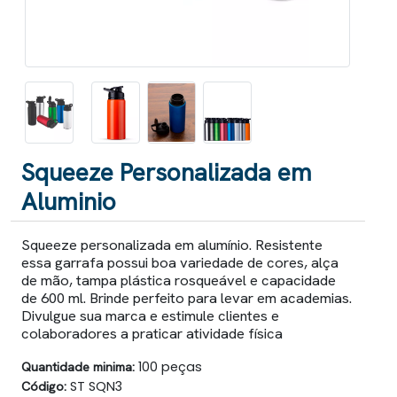
Squeeze Personalizada em
Aluminio
Squeeze personalizada em alumínio. Resistente
essa garrafa possui boa variedade de cores, alça
de mão, tampa plástica rosqueável e capacidade
de 600 ml. Brinde perfeito para levar em academias.
Divulgue sua marca e estimule clientes e
colaboradores a praticar atividade física
Quantidade minima:
100 peças
Código:
ST SQN3