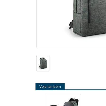
Veja também