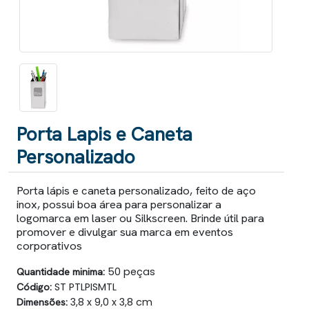
Porta Lapis e Caneta
Personalizado
Porta lápis e caneta personalizado, feito de aço
inox, possui boa área para personalizar a
logomarca em laser ou Silkscreen. Brinde útil para
promover e divulgar sua marca em eventos
corporativos
Quantidade minima:
50 peças
Código:
ST PTLPISMTL
Dimensões:
3,8 x 9,0 x 3,8 cm