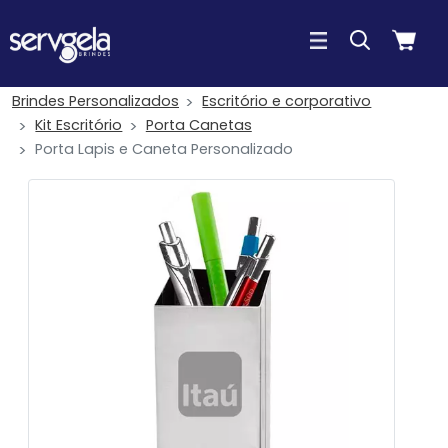
Brindes Personalizados
Escritório e corporativo
Kit Escritório
Porta Canetas
Porta Lapis e Caneta Personalizado