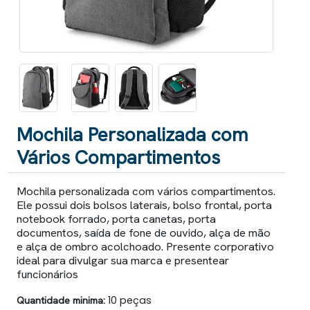
Mochila Personalizada com
Vários Compartimentos
Mochila personalizada com vários compartimentos.
Ele possui dois bolsos laterais, bolso frontal, porta
notebook forrado, porta canetas, porta
documentos, saída de fone de ouvido, alça de mão
e alça de ombro acolchoado. Presente corporativo
ideal para divulgar sua marca e presentear
funcionários
Quantidade minima:
10 peças