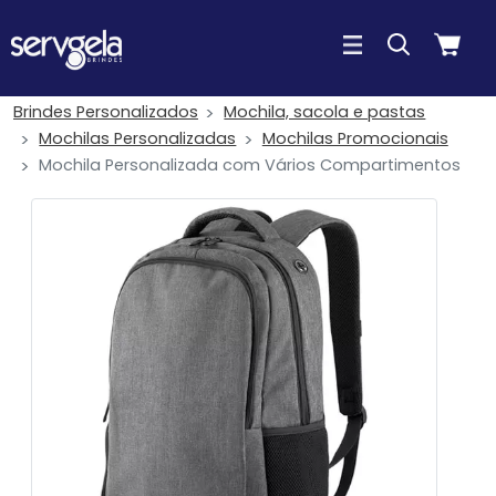
Brindes Personalizados
Mochila, sacola e pastas
Mochilas Personalizadas
Mochilas Promocionais
Mochila Personalizada com Vários Compartimentos