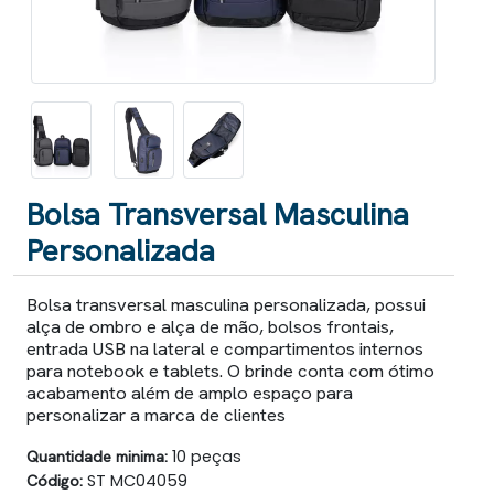
Bolsa Transversal Masculina
Personalizada
Bolsa transversal masculina personalizada, possui
alça de ombro e alça de mão, bolsos frontais,
entrada USB na lateral e compartimentos internos
para notebook e tablets. O brinde conta com ótimo
acabamento além de amplo espaço para
personalizar a marca de clientes
Quantidade minima:
10 peças
Código:
ST MC04059