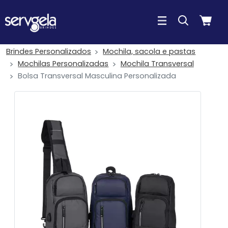
Brindes Personalizados
Mochila, sacola e pastas
Mochilas Personalizadas
Mochila Transversal
Bolsa Transversal Masculina Personalizada