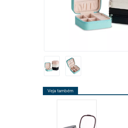
Veja também