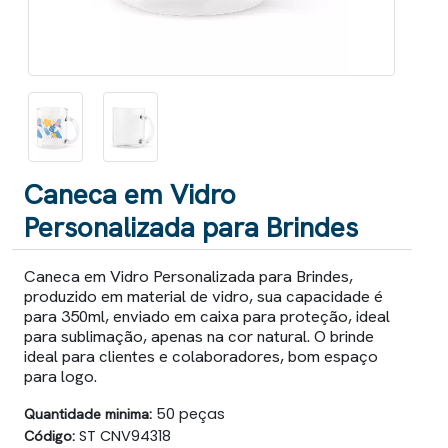
Caneca em Vidro
Personalizada para Brindes
Caneca em Vidro Personalizada para Brindes,
produzido em material de vidro, sua capacidade é
para 350ml, enviado em caixa para proteção, ideal
para sublimação, apenas na cor natural. O brinde
ideal para clientes e colaboradores, bom espaço
para logo.
Quantidade minima:
50 peças
Código:
ST CNV94318