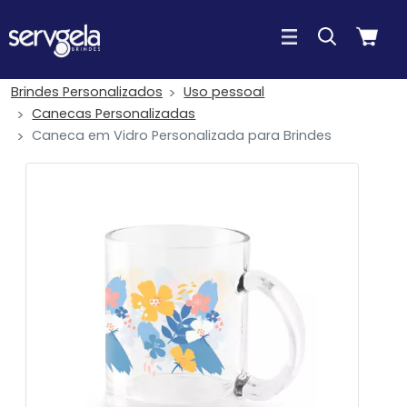
Brindes Personalizados
Uso pessoal
Canecas Personalizadas
Caneca em Vidro Personalizada para Brindes