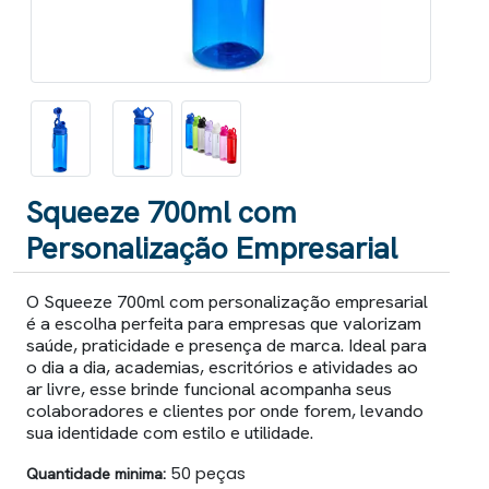
Squeeze 700ml com
Personalização Empresarial
O Squeeze 700ml com personalização empresarial
é a escolha perfeita para empresas que valorizam
saúde, praticidade e presença de marca. Ideal para
o dia a dia, academias, escritórios e atividades ao
ar livre, esse brinde funcional acompanha seus
colaboradores e clientes por onde forem, levando
sua identidade com estilo e utilidade.
Quantidade minima:
50 peças