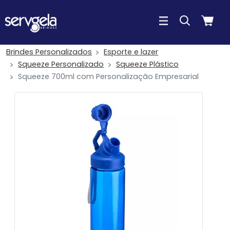
Brindes Personalizados
Esporte e lazer
Squeeze Personalizado
Squeeze Plástico
Squeeze 700ml com Personalização Empresarial