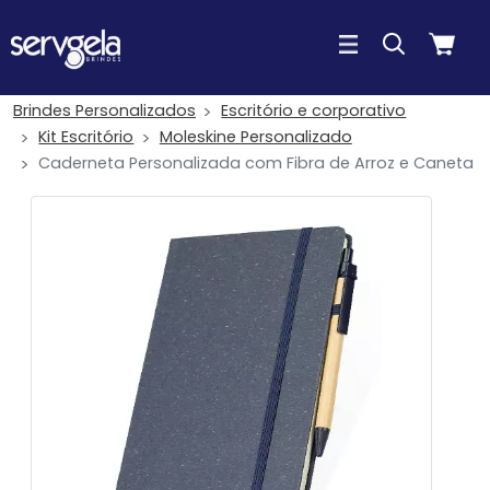
Brindes Personalizados
Escritório e corporativo
Kit Escritório
Moleskine Personalizado
Caderneta Personalizada com Fibra de Arroz e Caneta