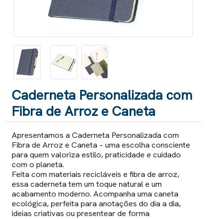
Caderneta Personalizada com
Fibra de Arroz e Caneta
Apresentamos a Caderneta Personalizada com
Fibra de Arroz e Caneta – uma escolha consciente
para quem valoriza estilo, praticidade e cuidado
com o planeta.
Feita com materiais recicláveis e fibra de arroz,
essa caderneta tem um toque natural e um
acabamento moderno. Acompanha uma caneta
ecológica, perfeita para anotações do dia a dia,
ideias criativas ou presentear de forma