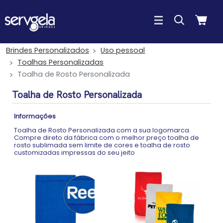
Brindes Personalizados
Uso pessoal
Toalhas Personalizadas
Toalha de Rosto Personalizada
Toalha de Rosto Personalizada
Informações
Toalha de Rosto Personalizada com a sua logomarca.
Compre direto da fábrica com o melhor preço toalha de
rosto sublimada sem limite de cores e toalha de rosto
customizadas impressas do seu jeito