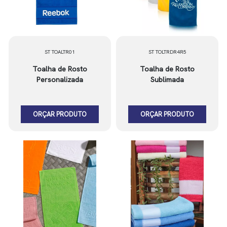
ST TOALTR01
ST TOLTRDR4R5
Toalha de Rosto
Toalha de Rosto
Personalizada
Sublimada
ORÇAR PRODUTO
ORÇAR PRODUTO