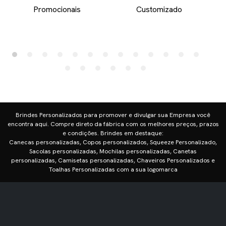
Promocionais
Customizado
Brindes Personalizados para promover e divulgar sua Empresa você
encontra aqui. Compre direto da fábrica com os melhores preços, prazos
e condições. Brindes em destaque:
Canecas personalizadas, Copos personalizados, Squeeze Personalizado,
Sacolas personalizadas, Mochilas personalizadas, Canetas
personalizadas, Camisetas personalizadas, Chaveiros Personalizados e
Toalhas Personalizadas com a sua logomarca