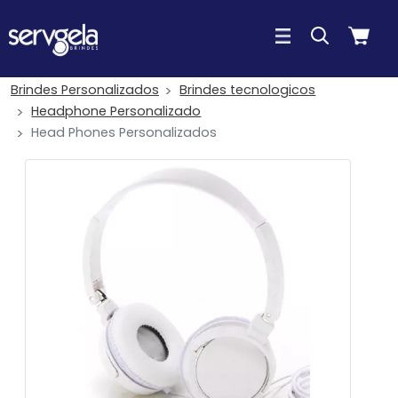
Brindes Personalizados
Brindes tecnologicos
Headphone Personalizado
Head Phones Personalizados