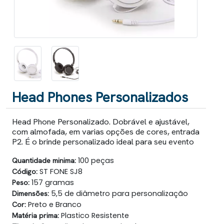
Head Phones Personalizados
Head Phone Personalizado. Dobrável e ajustável,
com almofada, em varias opções de cores, entrada
P2. É o brinde personalizado ideal para seu evento
Quantidade minima:
100 peças
Código:
ST FONE SJ8
Peso:
157 gramas
Dimensões:
5,5 de diâmetro para personalização
Cor:
Preto e Branco
Matéria prima:
Plastico Resistente