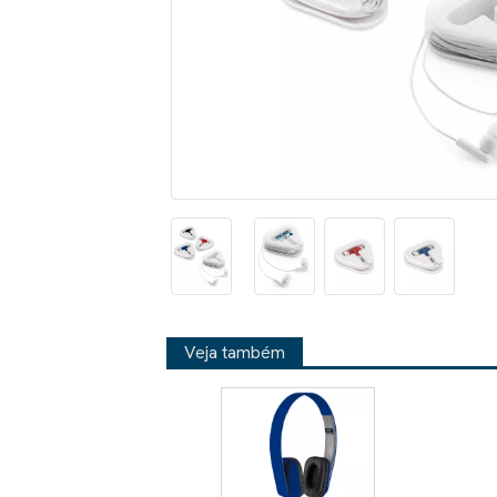
Veja também