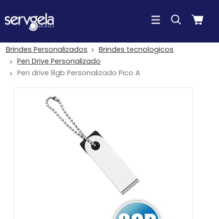
Brindes Personalizados
Brindes tecnologicos
Pen Drive Personalizado
Pen drive 8gb Personalizado Pico A