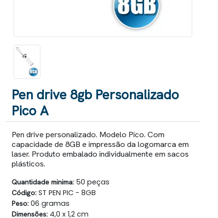
Pen drive 8gb Personalizado
Pico A
Pen drive personalizado. Modelo Pico. Com
capacidade de 8GB e impressão da logomarca em
laser. Produto embalado individualmente em sacos
plásticos.
Quantidade minima:
50 peças
Código:
ST PEN PIC - 8GB
Peso:
06 gramas
Dimensões:
4,0 x 1,2 cm