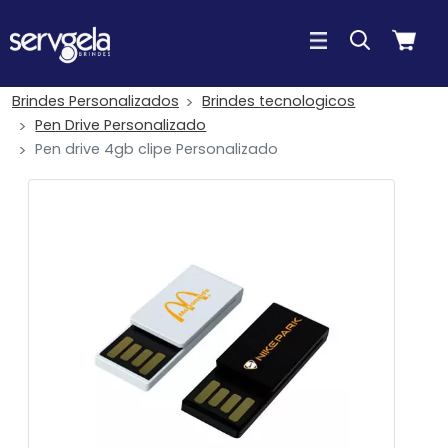
Brindes Personalizados
Brindes tecnologicos
Pen Drive Personalizado
Pen drive 4gb clipe Personalizado