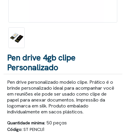
Pen drive 4gb clipe
Personalizado
Pen drive personalizado modelo clipe. Prático é o
brinde personalizado ideal para acompanhar você
em reuniões ele pode ser usado como clipe de
papel para anexar documentos. Impressão da
logomarca em silk. Produto embalado
individualmente em sacos plásticos.
Quantidade minima:
50 peças
Código:
ST PENCLI1