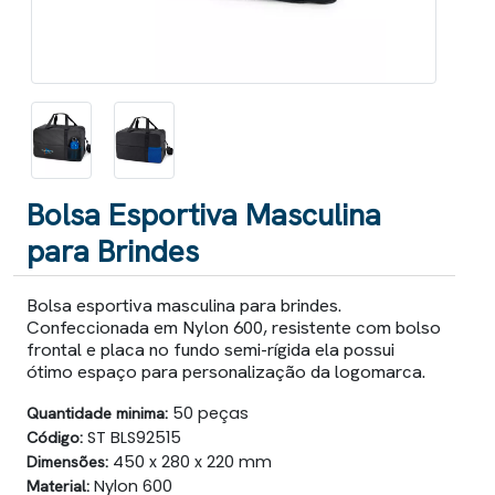
Bolsa Esportiva Masculina
para Brindes
Bolsa esportiva masculina para brindes.
Confeccionada em Nylon 600, resistente com bolso
frontal e placa no fundo semi-rígida ela possui
ótimo espaço para personalização da logomarca.
Quantidade minima:
50 peças
Código:
ST BLS92515
Dimensões:
450 x 280 x 220 mm
Material:
Nylon 600