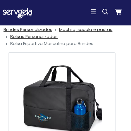
Brindes Personalizados
Mochila, sacola e pastas
Bolsas Personalizadas
Bolsa Esportiva Masculina para Brindes