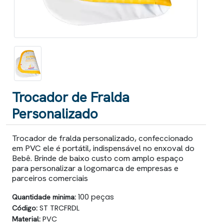
Trocador de Fralda
Personalizado
Trocador de fralda personalizado, confeccionado
em PVC ele é portátil, indispensável no enxoval do
Bebê. Brinde de baixo custo com amplo espaço
para personalizar a logomarca de empresas e
parceiros comerciais
Quantidade minima:
100 peças
Código:
ST TRCFRDL
Material:
PVC