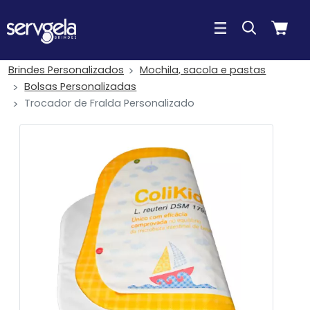
Brindes Personalizados
Mochila, sacola e pastas
Bolsas Personalizadas
Trocador de Fralda Personalizado