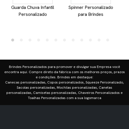
Guarda Chuva Infantil
Spinner Personalizado
Personalizado
para Brindes
Brindes Personalizados para promover e divulgar sua Empresa você
encontra aqui. Compre direto da fábrica com os melhores preços, prazos
e condições. Brindes em destaque:
Canecas personalizadas, Copos personalizados, Squeeze Personalizado,
Sacolas personalizadas, Mochilas personalizadas, Canetas
personalizadas, Camisetas personalizadas, Chaveiros Personalizados e
Toalhas Personalizadas com a sua logomarca