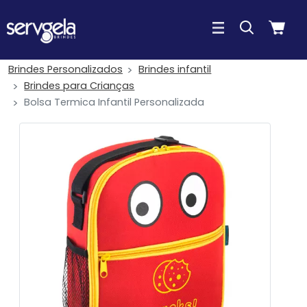
Brindes Personalizados
Brindes infantil
Brindes para Crianças
Bolsa Termica Infantil Personalizada