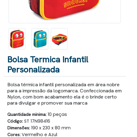
Bolsa Termica Infantil
Personalizada
Bolsa térmica infantil personalizada em área nobre
para a impressão da logomarca. Confeccionada em
Nylon, com bom acabamento ela é o brinde certo
para divulgar e promover sua marca
Quantidade minima:
10 peças
Código:
ST 17N98416
Dimensões:
190 x 230 x 80 mm
Cores:
Vermelho e Azul