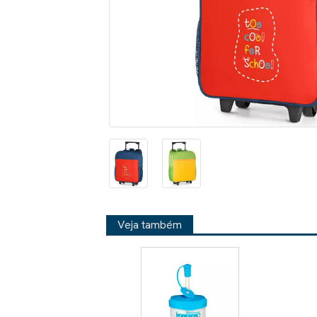
Veja também