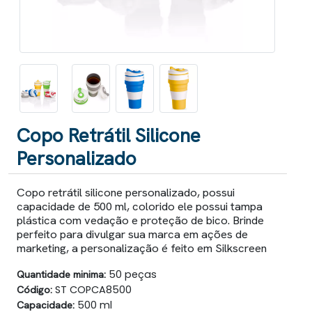
Copo Retrátil Silicone
Personalizado
Copo retrátil silicone personalizado, possui
capacidade de 500 ml, colorido ele possui tampa
plástica com vedação e proteção de bico. Brinde
perfeito para divulgar sua marca em ações de
marketing, a personalização é feito em Silkscreen
Quantidade minima:
50 peças
Código:
ST COPCA8500
Capacidade:
500 ml