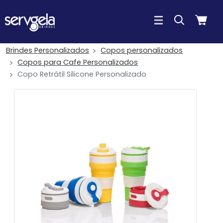
Brindes Personalizados
Copos personalizados
Copos para Cafe Personalizados
Copo Retrátil Silicone Personalizado