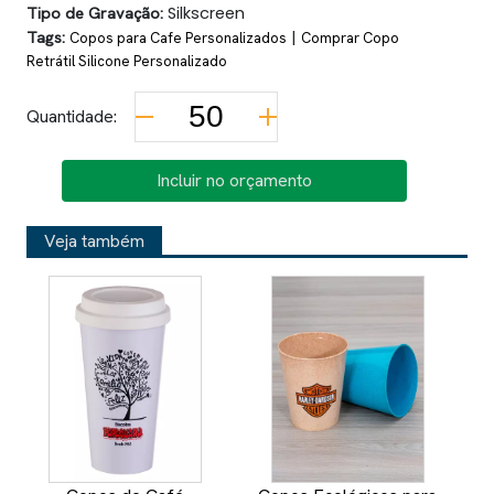
Tipo de Gravação:
Silkscreen
Tags:
|
Copos para Cafe Personalizados
Comprar Copo
Retrátil Silicone Personalizado
Quantidade:
Incluir no orçamento
Veja também