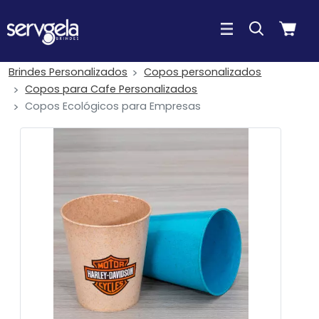
Brindes Personalizados
Copos personalizados
Copos para Cafe Personalizados
Copos Ecológicos para Empresas