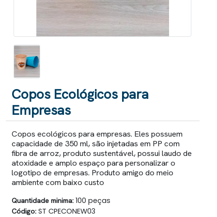
Copos Ecológicos para
Empresas
Copos ecológicos para empresas. Eles possuem
capacidade de 350 ml, são injetadas em PP com
fibra de arroz, produto sustentável, possui laudo de
atoxidade e amplo espaço para personalizar o
logotipo de empresas. Produto amigo do meio
ambiente com baixo custo
Quantidade minima:
100 peças
Código:
ST CPECONEW03