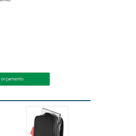
o orçamento