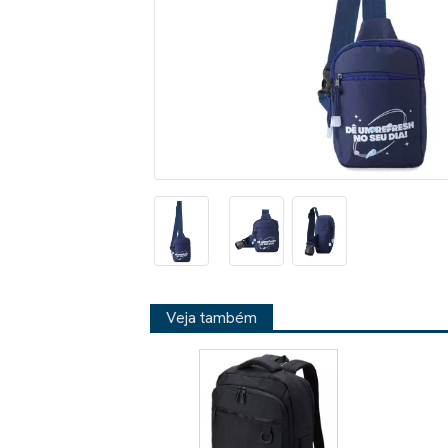
Veja também