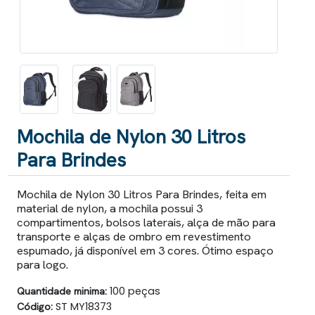
Mochila de Nylon 30 Litros
Para Brindes
Mochila de Nylon 30 Litros Para Brindes, feita em
material de nylon, a mochila possui 3
compartimentos, bolsos laterais, alça de mão para
transporte e alças de ombro em revestimento
espumado, já disponível em 3 cores. Ótimo espaço
para logo.
Quantidade minima:
100 peças
Código:
ST MY18373