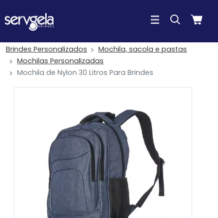
Brindes Personalizados
Mochila, sacola e pastas
Mochilas Personalizadas
Mochila de Nylon 30 Litros Para Brindes